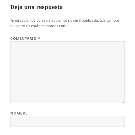
Deja una respuesta
Tu dirección de correo electrónico no será publicada.
Los campos
obligatorios están marcados con
*
COMENTARIO
*
NOMBRE