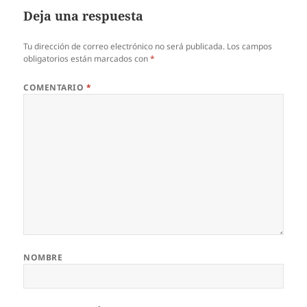
Deja una respuesta
Tu dirección de correo electrónico no será publicada.
Los campos
obligatorios están marcados con
*
COMENTARIO
*
NOMBRE