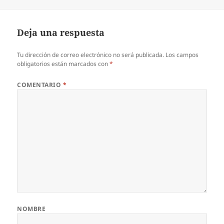
el
completo
Deja una respuesta
Tu dirección de correo electrónico no será publicada.
Los campos
obligatorios están marcados con
*
COMENTARIO
*
NOMBRE