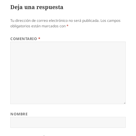
Deja una respuesta
Tu dirección de correo electrónico no será publicada.
Los campos
obligatorios están marcados con
*
COMENTARIO
*
NOMBRE