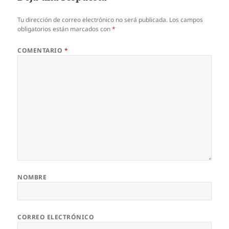
Tu dirección de correo electrónico no será publicada.
Los campos
obligatorios están marcados con
*
COMENTARIO
*
NOMBRE
CORREO ELECTRÓNICO