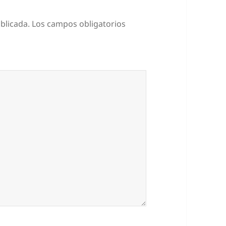
blicada.
Los campos obligatorios