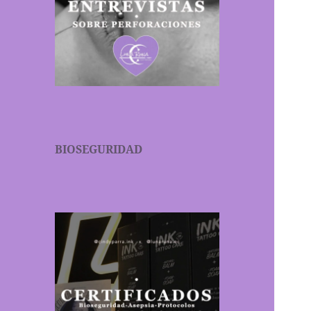
BIOSEGURIDAD