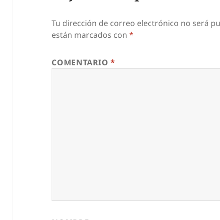
Tu dirección de correo electrónico no será pu
están marcados con
*
COMENTARIO
*