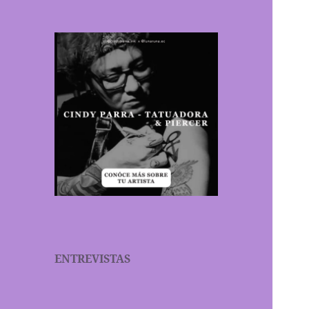
ENTREVISTAS