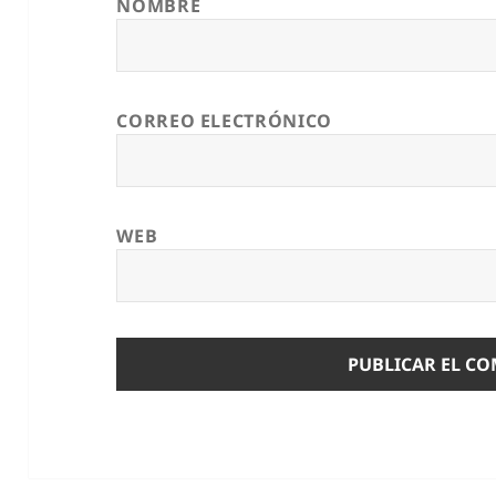
NOMBRE
CORREO ELECTRÓNICO
WEB