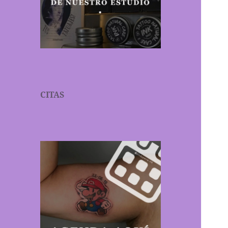
CITAS