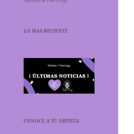
Tattoos & Piercings
LO MAS RECIENTE
CONOCE A TU ARTISTA