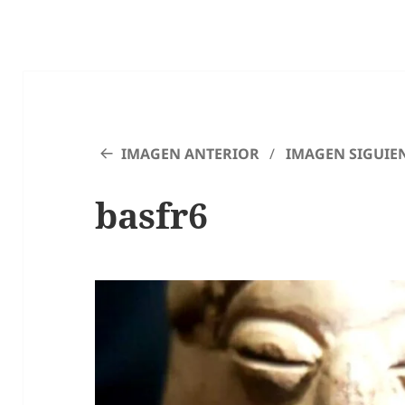
IMAGEN ANTERIOR
IMAGEN SIGUIE
basfr6