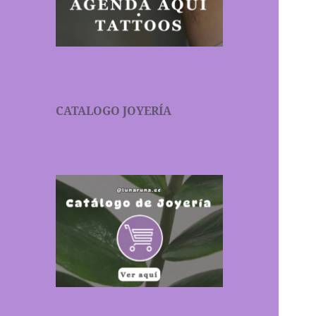
CATALOGO JOYERÍA